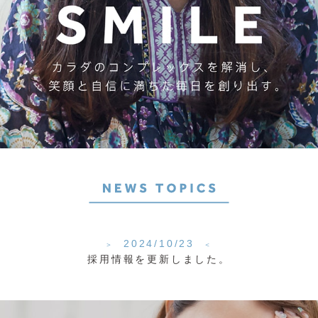
2024/10/23
採用情報を更新しました。